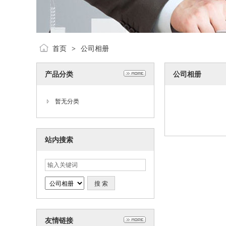
首页
公司相册
>
产品分类
公司相册
暂无分类
站内搜索
友情链接