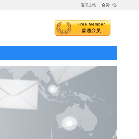
返回主站
|
会员中心