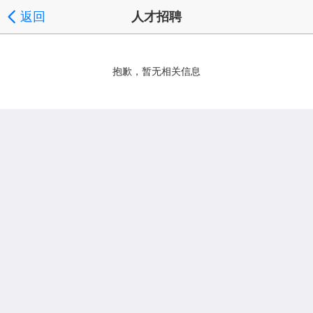
返回
人才招聘
抱歉，暂无相关信息